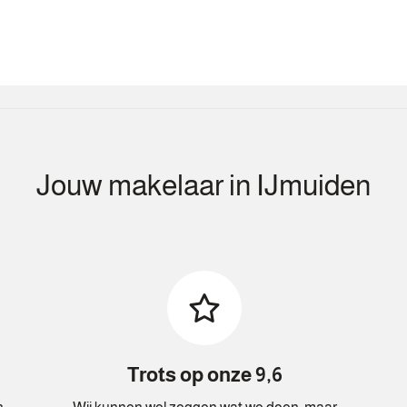
Jouw makelaar in IJmuiden
Trots op onze 9,6