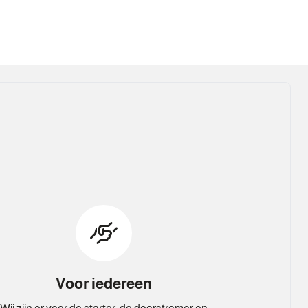
Voor iedereen