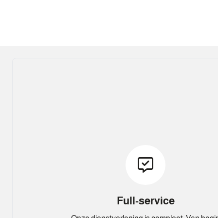
Full-service