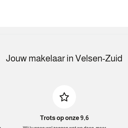
Jouw makelaar in Velsen-Zuid
Trots op onze 9,6