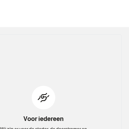
Voor iedereen