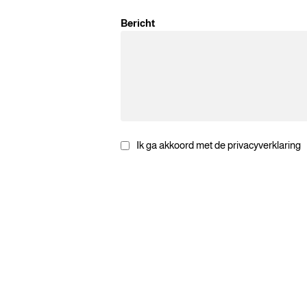
Bericht
Ik ga akkoord met de privacyverklaring