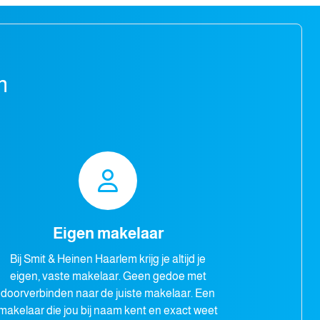
m
Eigen makelaar
Bij Smit & Heinen Haarlem krijg je altijd je
eigen, vaste makelaar. Geen gedoe met
doorverbinden naar de juiste makelaar. Een
makelaar die jou bij naam kent en exact weet