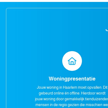
Woningpresentatie
Jouw woning in Haarlem moet opvallen. Dit
gebeurd online én offline. Hierdoor wordt
jouw woning door gemakkelijk tienduizende
mensen in de regio gezien die misschien we