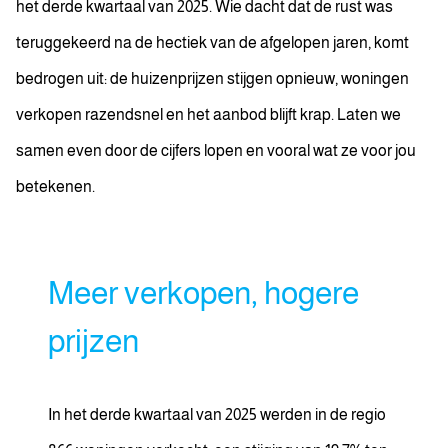
het derde kwartaal van 2025. Wie dacht dat de rust was
teruggekeerd na de hectiek van de afgelopen jaren, komt
bedrogen uit: de huizenprijzen stijgen opnieuw, woningen
verkopen razendsnel en het aanbod blijft krap. Laten we
samen even door de cijfers lopen en vooral wat ze voor jou
betekenen.
Meer verkopen, hogere
prijzen
In het derde kwartaal van 2025 werden in de regio