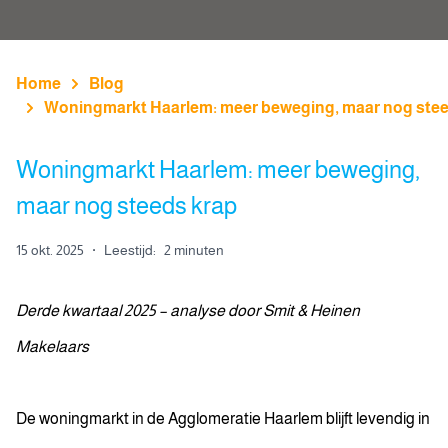
Home
Blog
Woningmarkt Haarlem: meer beweging, maar nog stee
Woningmarkt Haarlem: meer beweging,
maar nog steeds krap
15 okt. 2025
·
Leestijd:
2 minuten
Derde kwartaal 2025 – analyse door Smit & Heinen
Makelaars
De woningmarkt in de Agglomeratie Haarlem blijft levendig in