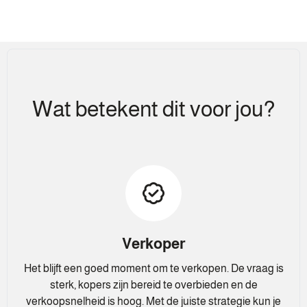
Wat betekent dit voor jou?
Verkoper
Het blijft een goed moment om te verkopen. De vraag is
sterk, kopers zijn bereid te overbieden en de
verkoopsnelheid is hoog. Met de juiste strategie kun je