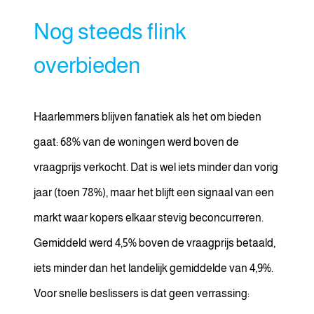
Nog steeds flink
overbieden
Haarlemmers blijven fanatiek als het om bieden
gaat: 68% van de woningen werd boven de
vraagprijs verkocht. Dat is wel iets minder dan vorig
jaar (toen 78%), maar het blijft een signaal van een
markt waar kopers elkaar stevig beconcurreren.
Gemiddeld werd 4,5% boven de vraagprijs betaald,
iets minder dan het landelijk gemiddelde van 4,9%.
Voor snelle beslissers is dat geen verrassing: