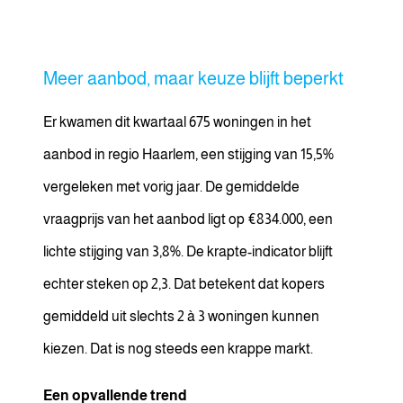
Meer aanbod, maar keuze blijft beperkt
Er kwamen dit kwartaal 675 woningen in het
aanbod in regio Haarlem, een stijging van 15,5%
vergeleken met vorig jaar. De gemiddelde
vraagprijs van het aanbod ligt op €834.000, een
lichte stijging van 3,8%. De krapte-indicator blijft
echter steken op 2,3. Dat betekent dat kopers
gemiddeld uit slechts 2 à 3 woningen kunnen
kiezen. Dat is nog steeds een krappe markt.
Een opvallende trend