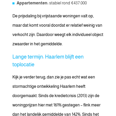
Appartementen:
stabiel rond €437.000
De prijsdaling bij vrijstaande woningen valt op,
maar dat komt vooral doordat er relatief weinig van
verkocht zijn. Daardoor weegt elk individueel object
zwaarder in het gemiddelde.
Lange termijn: Haarlem blijft een
toplocatie
Kijk je verder terug, dan zie je pas echt wat een
stormachtige ontwikkeling Haarlem heeft
doorgemaakt. Sinds de kredietcrisis (2013) zijn de
woningprijzen hier met 161% gestegen – flink meer
dan het landelijk gemiddelde van 142%. Sinds het