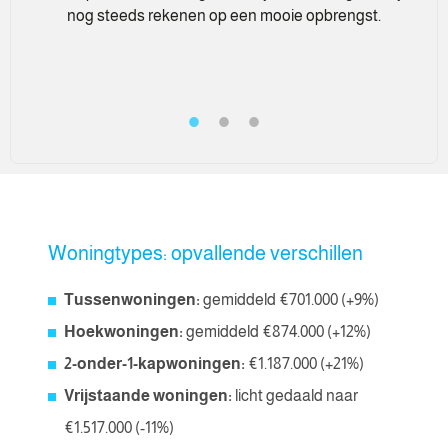
nog steeds rekenen op een mooie opbrengst.
Woningtypes: opvallende verschillen
Tussenwoningen:
gemiddeld €701.000 (+9%)
Hoekwoningen:
gemiddeld €874.000 (+12%)
2-onder-1-kapwoningen:
€1.187.000 (+21%)
Vrijstaande woningen:
licht gedaald naar
€1.517.000 (-11%)