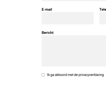
E-mail
Tel
Bericht
Ik ga akkoord met de privacyverklaring