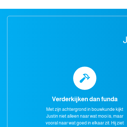
Verderkijken dan funda
Met zijn achtergrond in bouwkunde kijkt
Justin niet alleen naar wat mooi is, maar
vooral naar wat goed in elkaar zit. Hij ziet