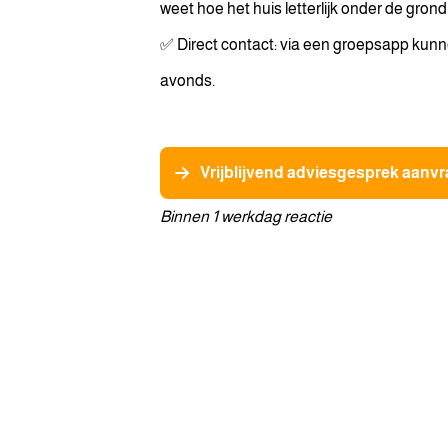
weet hoe het huis letterlijk onder de grond
✅ Direct contact: via een groepsapp kunn
avonds.
Vrijblijvend adviesgesprek aanv
Binnen 1 werkdag reactie