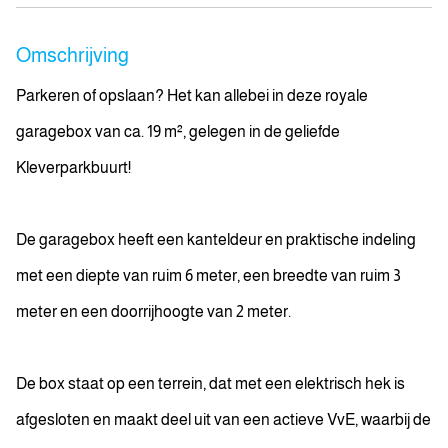
Omschrijving
Parkeren of opslaan? Het kan allebei in deze royale
garagebox van ca. 19 m², gelegen in de geliefde
Kleverparkbuurt!
De garagebox heeft een kanteldeur en praktische indeling
met een diepte van ruim 6 meter, een breedte van ruim 3
meter en een doorrijhoogte van 2 meter.
De box staat op een terrein, dat met een elektrisch hek is
afgesloten en maakt deel uit van een actieve VvE, waarbij de