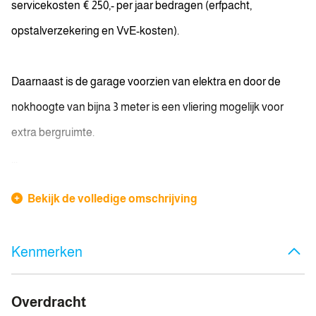
servicekosten € 250,- per jaar bedragen (erfpacht,
opstalverzekering en VvE-kosten).
Daarnaast is de garage voorzien van elektra en door de
nokhoogte van bijna 3 meter is een vliering mogelijk voor
extra bergruimte.
...
Bekijk de volledige omschrijving
Kenmerken
Overdracht