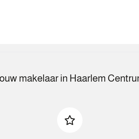
ouw makelaar in Haarlem Centr