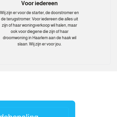
Voor iedereen
Wij zijn er voor de starter, de doorstromer en
de terugstromer. Voor iedereen die alles uit
zijn of haar woningverkoop wil halen, maar
ook voor diegene die zijn of haar
droomwoning in Haarlem aan de haak wil
slaan. Wij zijn er voor jou.