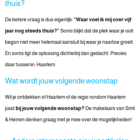
thuis?
De betere vraag is dus eigenlijk:
“Waar voel ik mij over vijf
jaar nog steeds thuis?”
Soms blijkt dat de plek waar je ooit
begon niet meer helemaal aansluit bij waar je naartoe groeit.
En soms ligt de oplossing dichterbij dan gedacht. Precies
daar tussenin: Haarlem.
Wat wordt jouw volgende woonstap
Wil je ontdekken of Haarlem of de regio rondom Haarlem
past
bij jouw volgende woonstap?
De makelaars van Smit
& Heinen denken graag met je mee over de mogelijkheden!