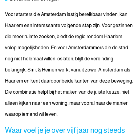
Voor starters die Amsterdam lastig bereikbaar vinden, kan
Haarlem een interessante volgende stap zijn. Voor gezinnen
die meer ruimte zoeken, biedt de regio rondom Haarlem
volop mogelijkheden. En voor Amsterdammers die de stad
nog niet helemaal willen loslaten, blijft de verbinding
belangrijk. Smit & Heinen werkt vanuit zowel Amsterdam als
Haarlem en kent daardoor beide kanten van deze beweging.
Die combinatie helpt bij het maken van de juiste keuze: niet
alleen kijken naar een woning, maar vooral naar de manier
waarop iemand wil leven.
Waar voel je je over vijf jaar nog steeds