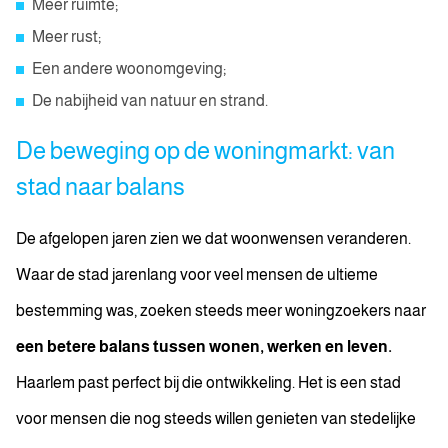
Meer ruimte;
Meer rust;
Een andere woonomgeving;
De nabijheid van natuur en strand.
De beweging op de woningmarkt: van
stad naar balans
De afgelopen jaren zien we dat woonwensen veranderen.
Waar de stad jarenlang voor veel mensen de ultieme
bestemming was, zoeken steeds meer woningzoekers naar
een betere balans tussen wonen, werken en leven.
Haarlem past perfect bij die ontwikkeling. Het is een stad
voor mensen die nog steeds willen genieten van stedelijke