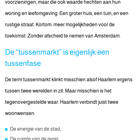
voorzieningen, maar die ook waarde hechten aan hun
woning en leefomgeving. Een groter huis, een tuin, en een
rustige straat. Kortom: meer mogelijkheden voor de
toekomst. Zonder afscheid te nemen van Amsterdam.
De “tussenmarkt” is eigenlijk een
tussenfase
De term tussenmarkt klinkt misschien alsof Haarlem ergens
tussen twee werelden in zit. Maar misschien is het
tegenovergestelde waar. Haarlem verbindt juist twee
woonwensen:
De energie van de stad;
De ruimte van de regio.