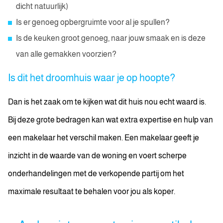
dicht natuurlijk)
Is er genoeg opbergruimte voor al je spullen?
Is de keuken groot genoeg, naar jouw smaak en is deze
van alle gemakken voorzien?
Is dit het droomhuis waar je op hoopte?
Dan is het zaak om te kijken wat dit huis nou echt waard is.
Bij deze grote bedragen kan wat extra expertise en hulp van
een makelaar het verschil maken. Een makelaar geeft je
inzicht in de waarde van de woning en voert scherpe
onderhandelingen met de verkopende partij om het
maximale resultaat te behalen voor jou als koper.