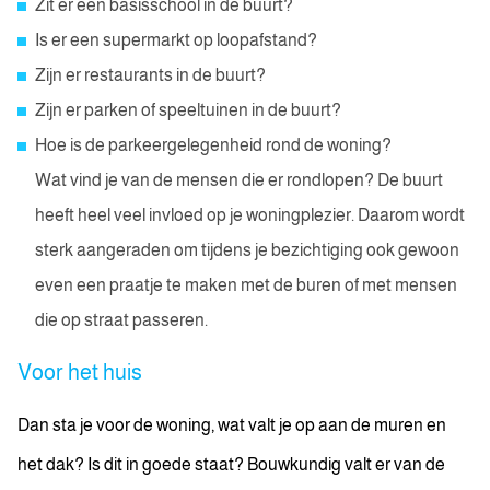
Zit er een basisschool in de buurt?
Is er een supermarkt op loopafstand?
Zijn er restaurants in de buurt?
Zijn er parken of speeltuinen in de buurt?
Hoe is de parkeergelegenheid rond de woning?
Wat vind je van de mensen die er rondlopen? De buurt
heeft heel veel invloed op je woningplezier. Daarom wordt
sterk aangeraden om tijdens je bezichtiging ook gewoon
even een praatje te maken met de buren of met mensen
die op straat passeren.
Voor het huis
Dan sta je voor de woning, wat valt je op aan de muren en
het dak? Is dit in goede staat? Bouwkundig valt er van de