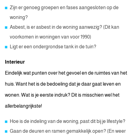
Zijn er genoeg groepen en fases aangesloten op de
woning?
Asbest, is er asbest in de woning aanwezig? (Dit kan
voorkomen in woningen van voor 1990)
Ligt er een ondergrondse tank in de tuin?
Interieur
Eindelijk wat punten over het gevoel en de ruimtes van het
huis. Want het is de bedoeling dat je daar gaat leven en
wonen. Wat is je eerste indruk? Dit is misschien wel het
allerbelangrijkste!
Hoe is de indeling van de woning, past dit bij je lifestyle?
Gaan de deuren en ramen gemakkelijk open? (En weer