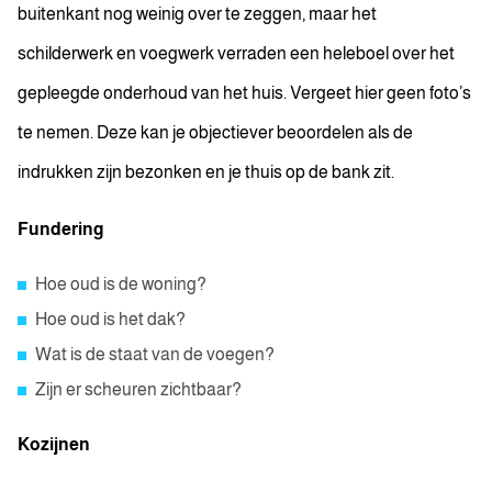
buitenkant nog weinig over te zeggen, maar het
schilderwerk en voegwerk verraden een heleboel over het
gepleegde onderhoud van het huis. Vergeet hier geen foto’s
te nemen. Deze kan je objectiever beoordelen als de
indrukken zijn bezonken en je thuis op de bank zit.
Fundering
Hoe oud is de woning?
Hoe oud is het dak?
Wat is de staat van de voegen?
Zijn er scheuren zichtbaar?
Kozijnen