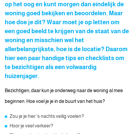
op het oog en kunt morgen dan eindelijk de
woning goed bekijken en beoordelen. Maar
hoe doe je dit? Waar moet je op letten om
een goed beeld te krijgen van de staat van de
woning en misschien wel het
allerbelangrijkste, hoe is de locatie? Daarom
hier een paar handige tips en checklists om
te bezichtigen als een volwaardig
huizenjager.
Bezichtigen, daar kun je onderweg naar de woning al mee
beginnen. Hoe voel je je in de buurt van het huis?
Zou je je hier 's nachts veilig voelen?
Hoor je veel verkeer?