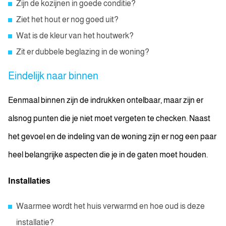
Zijn de kozijnen in goede conditie?
Ziet het hout er nog goed uit?
Wat is de kleur van het houtwerk?
Zit er dubbele beglazing in de woning?
Eindelijk naar binnen
Eenmaal binnen zijn de indrukken ontelbaar, maar zijn er
alsnog punten die je niet moet vergeten te checken. Naast
het gevoel en de indeling van de woning zijn er nog een paar
heel belangrijke aspecten die je in de gaten moet houden.
Installaties
Waarmee wordt het huis verwarmd en hoe oud is deze
installatie?